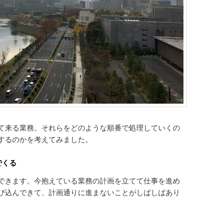
て来る業務。それらをどのような順番で処理していくの
するのかを考えてみました。
でくる
できます。今抱えている業務の計画を立てて仕事を進め
び込んできて、計画通りに進まないことがしばしばあり