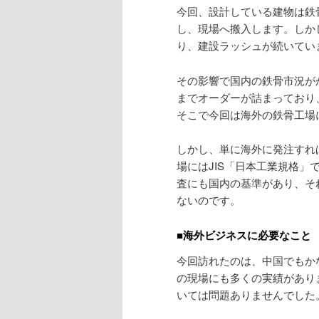
今回、設計している建物は鉄
し、現場へ搬入します。しか
り、建設ラッシュが続いてい
その影響で国内の鉄骨市況が
までオーダーが詰まっており
そこで今回は海外の鉄骨工場
しかし、単に海外に発注すれ
場にはJIS「日本工業規格
査にも国内の基準があり、そ
ないのです。
■海外ビジネスに必要なこと
今回訪れたのは、中国でもか
の現場にも多くの実績があり
いては問題ありませんでした