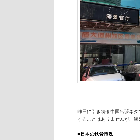
昨日に引き続き中国出張ネタ
することはありませんが、海
■日本の鉄骨市況