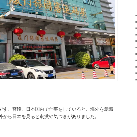
です。普段、日本国内で仕事をしていると、海外を意識
外から日本を見ると刺激や気づきがありました。