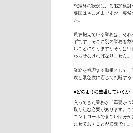
想定外の状況による追加検討
要因はさまざまですが、突然
か。
現在抱えている業務は、それ
ずです。そこに別の業務を割
いことになりますがそうはい
わらせなければなりません。
業務を処理する順番として、
度と緊急度に応じて判断する
■どのように整理していくか
入ってきた業務が「重要かつ
取り組む必要があります。こ
コントロールできない部分が
たせておくことが必要です。