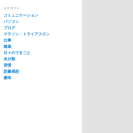
カテゴリー
コミュニケーション
パソコン
ブログ
マラソン・トライアスロン
仕事
建築
日々のできごと
未分類
習慣
読書感想
趣味