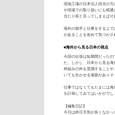
現地工場の日本法人担当の方
や現場での取り扱いにも精通
当たり前と言ってしまえばそ
海外の相手と仕事をする上で
があることを改めて気づかさ
■海外から見る日本の視点
今回の出張は短期間だったの
た。しかし、日本から見る海
枠組みの外を意識することや
いても生かせる場面がありそ
仕事ではなくてもたまには海
を計画してみてはいかがでし
【編集日記】
今日は終日天気が良くなかっ