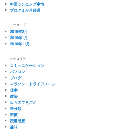
中国ランニング事情
ブログ１か月経過
アーカイブ
2019年2月
2019年1月
2018年11月
カテゴリー
コミュニケーション
パソコン
ブログ
マラソン・トライアスロン
仕事
建築
日々のできごと
未分類
習慣
読書感想
趣味