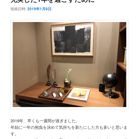
投稿日時:
2019年1月8日
2019年、早くも一週間が過ぎました。
年始に一年の抱負を決めて気持ちを新たにした方も多いと思いま
す。